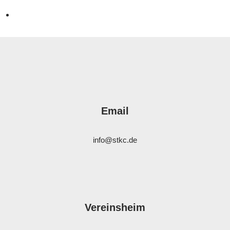
Email
info@stkc.de
Vereinsheim