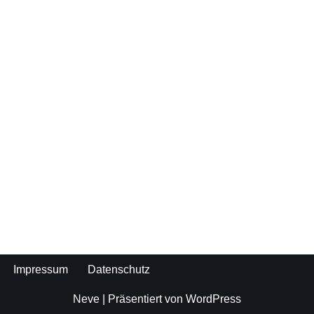
Impressum
Datenschutz
Neve
| Präsentiert von
WordPress