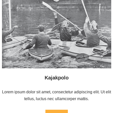
Kajakpolo
Lorem ipsum dolor sit amet, consectetur adipiscing elit. Ut elit
tellus, luctus nec ullamcorper mattis.