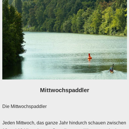
Mittwochspaddler
Die Mittwochspaddler
Jeden Mittwoch, das ganze Jahr hindurch schauen zwischen