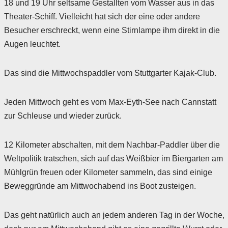
18 und 19 Uhr seltsame Gestallten vom Wasser aus in das
Theater-Schiff. Vielleicht hat sich der eine oder andere
Besucher erschreckt, wenn eine Stirnlampe ihm direkt in die
Augen leuchtet.
Das sind die Mittwochspaddler vom Stuttgarter Kajak-Club.
Jeden Mittwoch geht es vom Max-Eyth-See nach Cannstatt
zur Schleuse und wieder zurück.
12 Kilometer abschalten, mit dem Nachbar-Paddler über die
Weltpolitik tratschen, sich auf das Weißbier im Biergarten am
Mühlgrün freuen oder Kilometer sammeln, das sind einige
Beweggründe am Mittwochabend ins Boot zusteigen.
Das geht natürlich auch an jedem anderen Tag in der Woche,