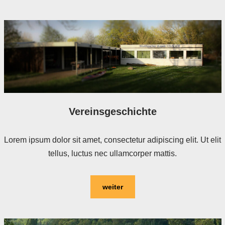
Vereinsgeschichte
Lorem ipsum dolor sit amet, consectetur adipiscing elit. Ut elit
tellus, luctus nec ullamcorper mattis.
weiter