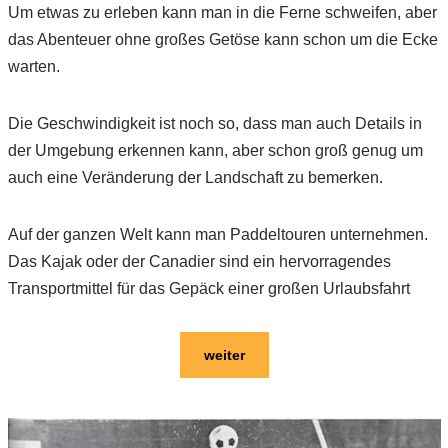
Um etwas zu erleben kann man in die Ferne schweifen, aber
das Abenteuer ohne großes Getöse kann schon um die Ecke
warten.
Die Geschwindigkeit ist noch so, dass man auch Details in
der Umgebung erkennen kann, aber schon groß genug um
auch eine Veränderung der Landschaft zu bemerken.
Auf der ganzen Welt kann man Paddeltouren unternehmen.
Das Kajak oder der Canadier sind ein hervorragendes
Transportmittel für das Gepäck einer großen Urlaubsfahrt
weiter